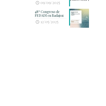
09/09/2025
48º Congreso de
FEDADI en Badajoz
12/05/2025