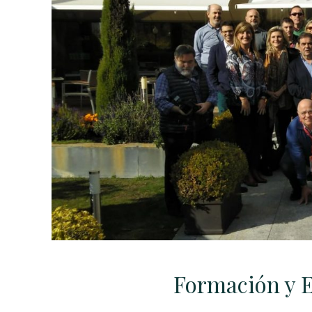
Formación y E