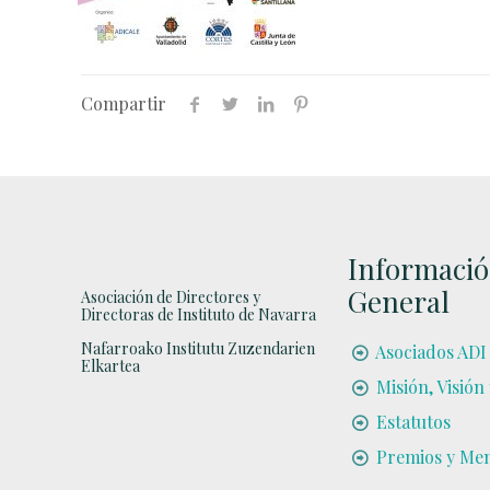
Compartir
Informaci
General
Asociación de Directores y
Directoras de Instituto de Navarra
Nafarroako Institutu Zuzendarien
Asociados ADI
Elkartea
Misión, Visión
Estatutos
Premios y Me