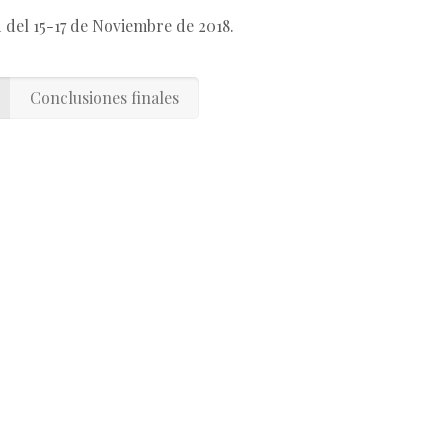
d del 15-17 de Noviembre de 2018.
Conclusiones finales