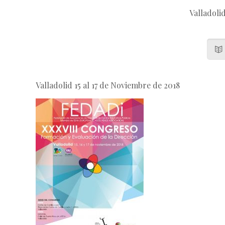
Valladoli
Valladolid 15 al 17 de Noviembre de 2018